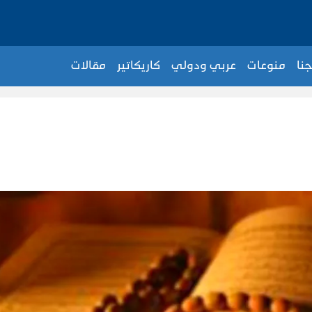
جنا
منوعات
عربي ودولي
كاريكاتير
مقالات