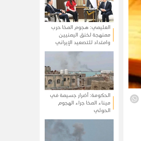
العليمي: هجوم المخا حرب
ممنهجة لخنق اليمنيين
وامتداد للتصعيد الإيراني
الحكومة: أضرار جسيمة في
ميناء المخا جراء الهجوم
الحوثي