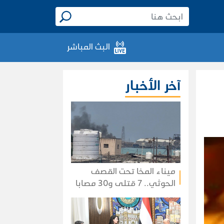
البث المباشر
آخر الأخبار
ميناء المخا تحت القصف
الحوثي.. 7 قتلى و30 مصابا