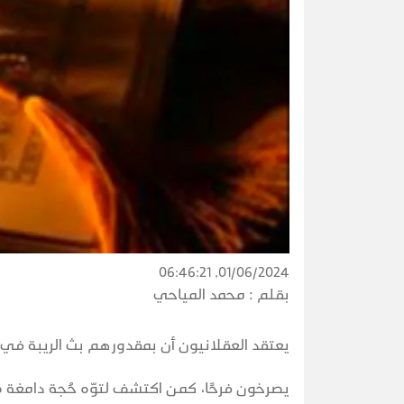
01/06/2024, 06:46:21
بقلم :
محمد المياحي
يعتقد العقلانيون أن بمقدورهم بث الريبة في 
يصرخون فرحًا، كمن اكتشف لتوّه حُجة دامغة ضد