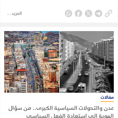
المزيد
مقالات
عدن والتحولات السياسية الكبرى.. من سؤال
الهوية إلى استعادة الفعل السياسي