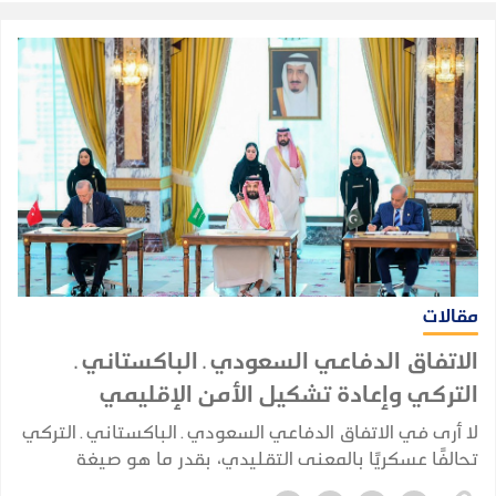
مقالات
الاتفاق الدفاعي السعودي ـ الباكستاني ـ
التركي وإعادة تشكيل الأمن الإقليمي
لا أرى في الاتفاق الدفاعي السعودي ـ الباكستاني ـ التركي
تحالفًا عسكريًا بالمعنى التقليدي، بقدر ما هو صيغة
للتكامل الدفاعي والأمني بين ثلاث دول تمتلك، بدرجات