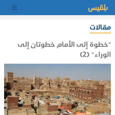
مقالات
"خطوة إلى الأمام خطوتان إلى
الوراء" (2)