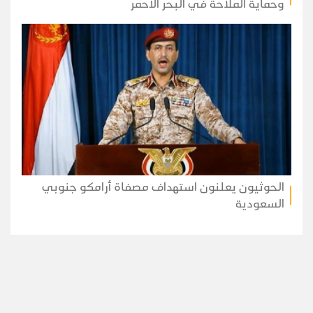
وحماية الملاحة في البحر الأحمر
الحوثيون يعلنون استهداف مصفاة أرامكو جنوبي
السعودية