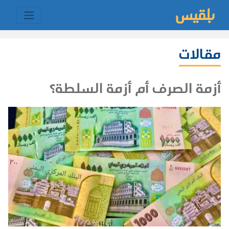
مقالات
أزمة الصرف أم أزمة السلطة؟