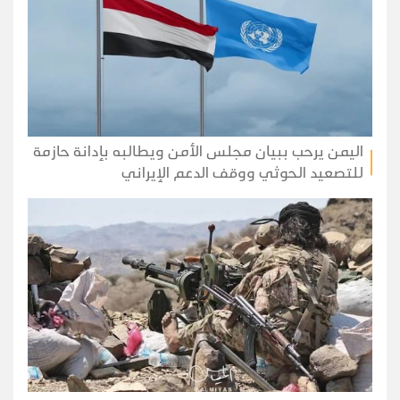
اليمن يرحب ببيان مجلس الأمن ويطالبه بإدانة حازمة
للتصعيد الحوثي ووقف الدعم الإيراني