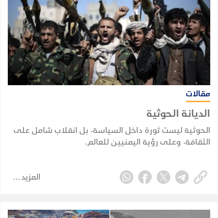
مقالات
الديانة الحوثية
الحوثية ليست ثورة داخل السياسة، بل انقلاب شامل على
الثقافة، وعلى رؤية اليمنيين للعالم.
المزيد