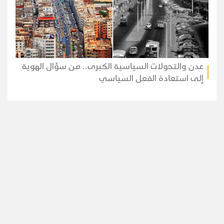
عدن والتحولات السياسية الكبرى.. من سؤال الهوية
إلى استعادة الفعل السياسي