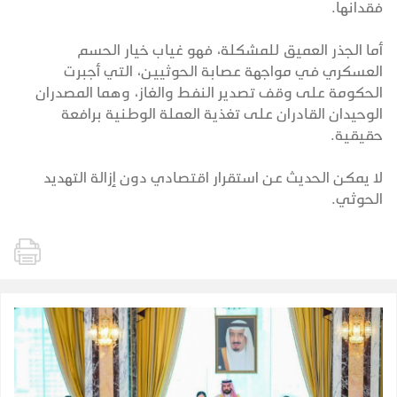
فقدانها.
أما الجذر العميق للمشكلة، فهو غياب خيار الحسم
العسكري في مواجهة عصابة الحوثيين، التي أجبرت
الحكومة على وقف تصدير النفط والغاز، وهما المصدران
الوحيدان القادران على تغذية العملة الوطنية برافعة
حقيقية.
لا يمكن الحديث عن استقرار اقتصادي دون إزالة التهديد
الحوثي.