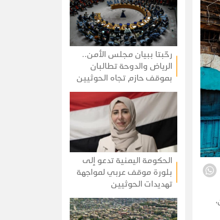
رحّبتا ببيان مجلس الأمن..
الرياض والدوحة تطالبان
بموقف حازم تجاه الحوثيين
الحكومة اليمنية تدعو إلى
بلورة موقف عربي لمواجهة
تهديدات الحوثيين
،