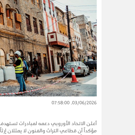
03/06/2026, 07:58:00
أعلن الاتحاد الأوروبي دعمه لمبادرات تستهدف 
مؤكداً أن قطاعي التراث والفنون لا يمثلان إرث