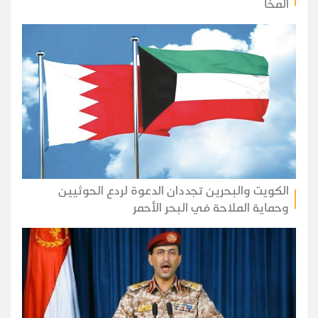
المخا
الكويت والبحرين تجددان الدعوة لردع الحوثيين
وحماية الملاحة في البحر الأحمر