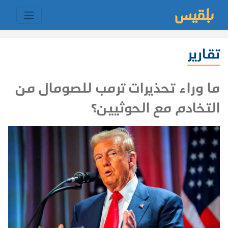
تقارير
ما وراء تحذيرات ترمب للصومال من
التخادم مع الحوثيين؟