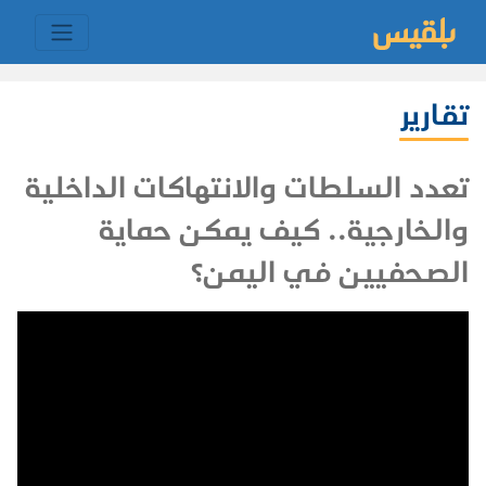
تقارير
تعدد السلطات والانتهاكات الداخلية
والخارجية.. كيف يمكن حماية
الصحفيين في اليمن؟