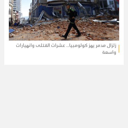
زلزال مدمر يهز كولومبيا.. عشرات القتلى وانهيارات
واسعة