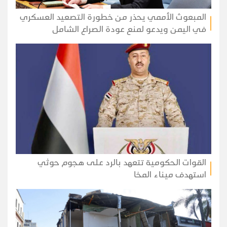
المبعوث الأممي يحذر من خطورة التصعيد العسكري
في اليمن ويدعو لمنع عودة الصراع الشامل
القوات الحكومية تتعهد بالرد على هجوم حوثي
استهدف ميناء المخا