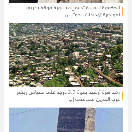
الحكومة اليمنية تدعو إلى بلورة موقف عربي
لمواجهة تهديدات الحوثيين
رصد هزة أرضية بقوة 3.9 درجة على مقياس ريختر
غرب العدين بمحافظة إب