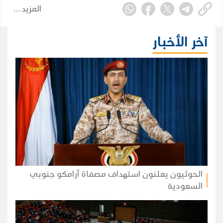
المزيد
آخر الأخبار
الحوثيون يعلنون استهداف مصفاة أرامكو جنوبي
السعودية