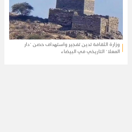
وزارة الثقافة تدين تفجير واستهداف حصن "دار
المعلا" التاريخي في البيضاء