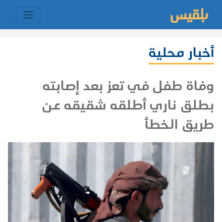
أخبار محلية
وفاة طفل في تعز بعد إصابته
بطلق ناري أطلقه شقيقه عن
طريق الخطأ