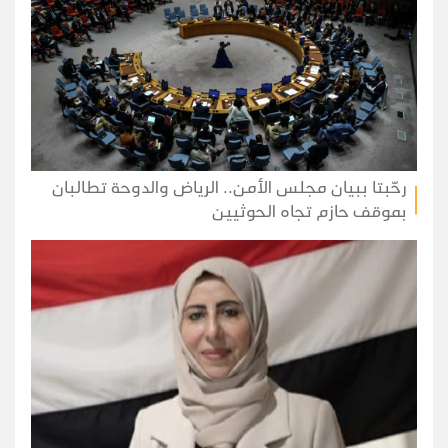
رحّبتا ببيان مجلس الأمن.. الرياض والدوحة تطالبان
بموقف حازم تجاه الحوثيين