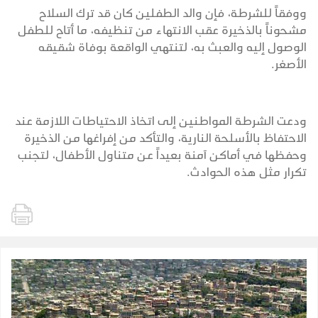
ووفقاً للشرطة، فإن والد الطفلين كان قد ترك السلاح
مشحوناً بالذخيرة عقب الانتهاء من تنظيفه، ما أتاح للطفل
الوصول إليه والعبث به، لتنتهي الواقعة بوفاة شقيقه
الأصغر.
ودعت الشرطة المواطنين إلى اتخاذ الاحتياطات اللازمة عند
الاحتفاظ بالأسلحة النارية، والتأكد من إفراغها من الذخيرة
وحفظها في أماكن آمنة بعيداً عن متناول الأطفال، لتجنب
تكرار مثل هذه الحوادث.