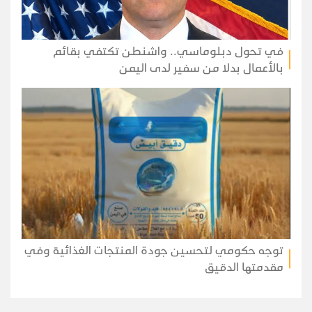
في تحول دبلوماسي.. واشنطن تكتفي بقائم
بالأعمال بدلا من سفير لدى اليمن
توجه حكومي لتحسين جودة المنتجات الغذائية وفي
مقدمتها الدقيق