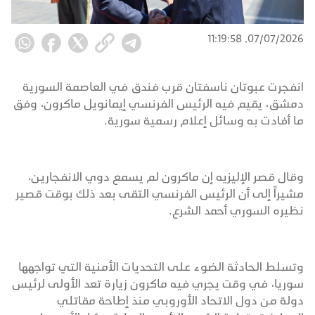
07/07/2026, 11:19:58
انفجرت عبوتان ناسفتان قرب فندق في العاصمة السورية
دمشق، يقيم فيه الرئيس الفرنسي إيمانويل ماكرون، وفق
ما أفادت به وسائل إعلام رسمية سورية.
وقال قصر الإليزيه إن ماكرون لم يسمع دوي الانفجارين،
مشيراً إلى أن الرئيس الفرنسي التقى بعد ذلك بوقت قصير
نظيره السوري أحمد الشرع.
وتسلط الحادثة الضوء على التحديات الأمنية التي تواجهها
سوريا، في وقت يجري فيه ماكرون زيارة تعد الأولى لرئيس
دولة من دول الاتحاد الأوروبي منذ إطاحة مقاتلي