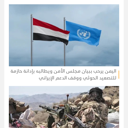
اليمن يرحب ببيان مجلس الأمن ويطالبه بإدانة حازمة
للتصعيد الحوثي ووقف الدعم الإيراني