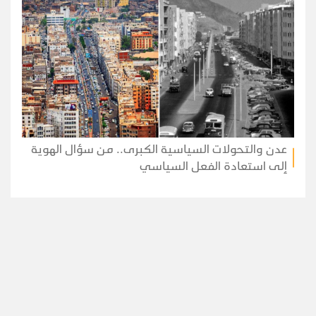
عدن والتحولات السياسية الكبرى.. من سؤال الهوية
إلى استعادة الفعل السياسي