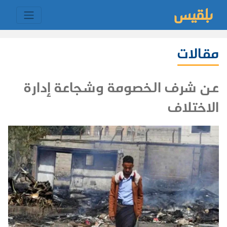
مقالات
عن شرف الخصومة وشجاعة إدارة
الاختلاف