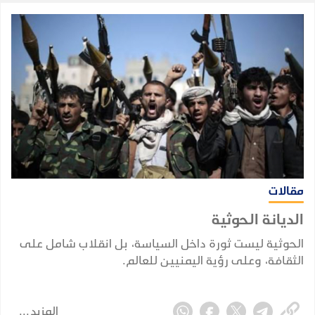
مقالات
الديانة الحوثية
الحوثية ليست ثورة داخل السياسة، بل انقلاب شامل على
الثقافة، وعلى رؤية اليمنيين للعالم.
المزيد