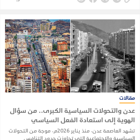
مقالات
عدن والتحولات السياسية الكبرى.. من سؤال
الهوية إلى استعادة الفعل السياسي
تشهد العاصمة عدن، منذ يناير 2026م، موجة من التحولات
السياسية والاجتماعية التي تجاوزت حدود التنافس