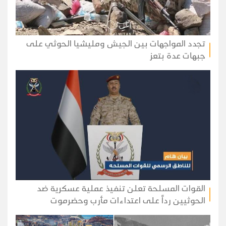
تجدد المواجهات بين الجيش ومليشيا الحوثي على
جبهات عدة بتعز
القوات المسلحة تعلن تنفيذ عملية عسكرية ضد
الحوثيين رداً على اعتداءات مأرب وحضرموت