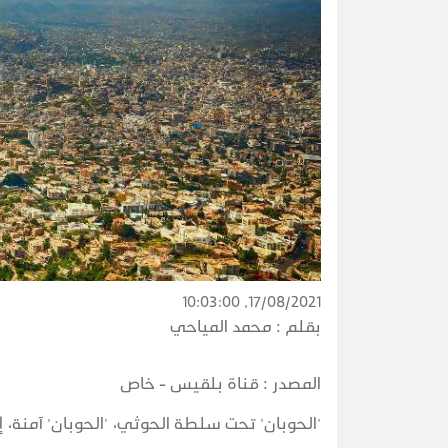
17/08/2021, 10:03:00
بقلم :
محمد المياحي
المصدر :
قناة بلقيس - خاص
'الحوبان' تحت سلطة الحوثي، 'الحوبان' آمنة، 