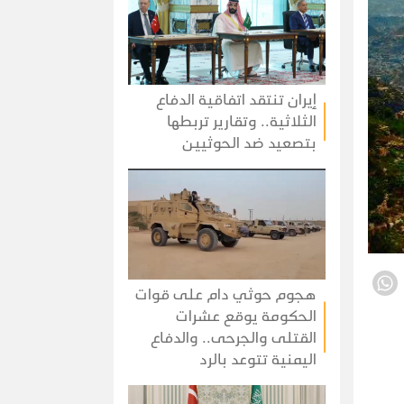
إيران تنتقد اتفاقية الدفاع
الثلاثية.. وتقارير تربطها
بتصعيد ضد الحوثيين
هجوم حوثي دام على قوات
الحكومة يوقع عشرات
القتلى والجرحى.. والدفاع
اليمنية تتوعد بالرد