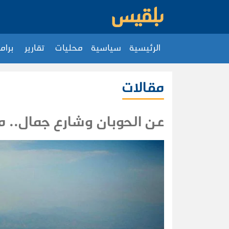
الرئيسية
سياسية
محليات
تقارير
برام
مقالات
عن الحوبان وشارع جمال.. م