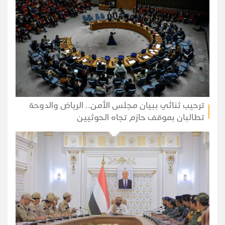
ترحيب ثنائي ببيان مجلس الأمن.. الرياض والدوحة
تطالبان بموقف حازم تجاه الحوثيين