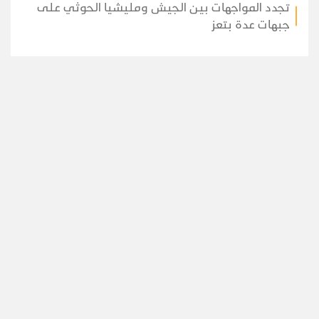
تجدد المواجهات بين الجيش ومليشيا الحوثي على
جبهات عدة بتعز