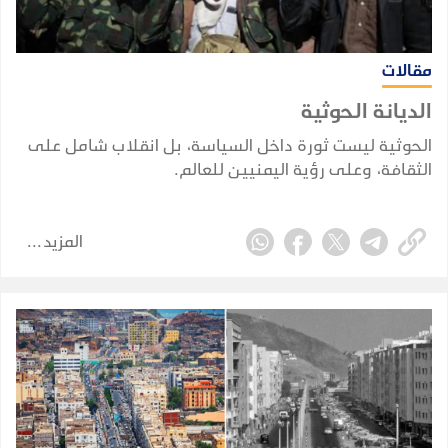
مقالات
الديانة الحوثية
الحوثية ليست ثورة داخل السياسة، بل انقلاب شامل على
الثقافة، وعلى رؤية اليمنيين للعالم.
المزيد