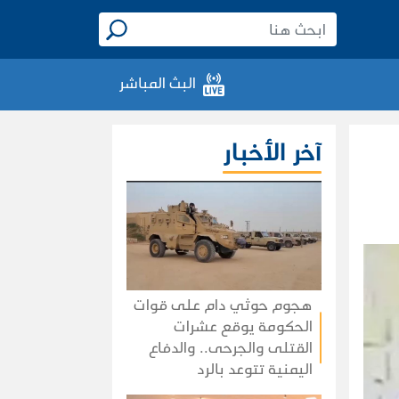
البث المباشر
آخر الأخبار
هجوم حوثي دام على قوات
الحكومة يوقع عشرات
القتلى والجرحى.. والدفاع
اليمنية تتوعد بالرد