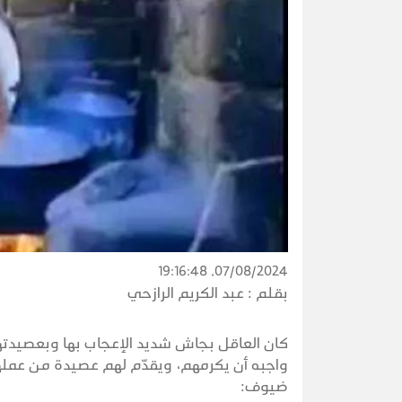
07/08/2024, 19:16:48
بقلم :
عبد الكريم الرازحي
كان العاقل بجاش شديد الإعجاب بها وبعصيدتها
واجبه أن يكرمهم، ويقدّم لهم عصيدة من عملها
ضيوف: