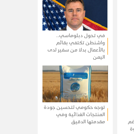
في تحول دبلوماسي..
واشنطن تكتفي بقائم
بالأعمال بدلا من سفير لدى
اليمن
توجه حكومي لتحسين جودة
المنتجات الغذائية وفي
مقدمتها الدقيق
غم
ة