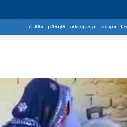
جنا
منوعات
عربي ودولي
كاريكاتير
مقالات