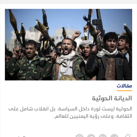
مقالات
الديانة الحوثية
الحوثية ليست ثورة داخل السياسة، بل انقلاب شامل على
الثقافة، وعلى رؤية اليمنيين للعالم.