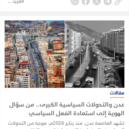
المزيد
مقالات
عدن والتحولات السياسية الكبرى.. من سؤال
الهوية إلى استعادة الفعل السياسي
تشهد العاصمة عدن، منذ يناير 2026م، موجة من التحولات