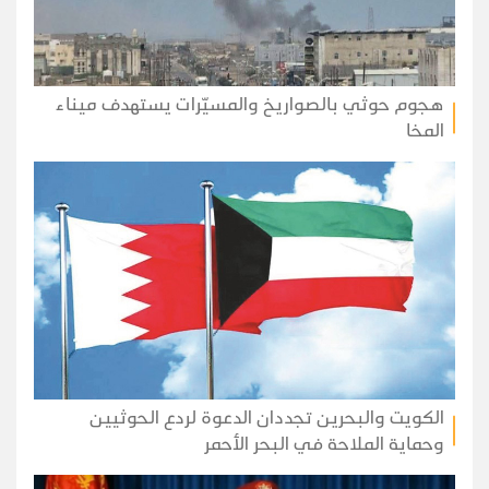
هجوم حوثي بالصواريخ والمسيّرات يستهدف ميناء
المخا
الكويت والبحرين تجددان الدعوة لردع الحوثيين
وحماية الملاحة في البحر الأحمر