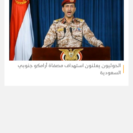
الحوثيون يعلنون استهداف مصفاة أرامكو جنوبي
السعودية