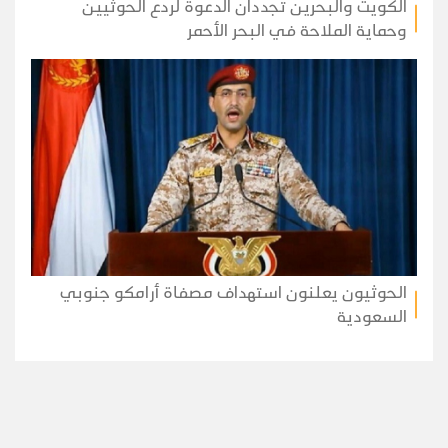
الكويت والبحرين تجددان الدعوة لردع الحوثيين
وحماية الملاحة في البحر الأحمر
الحوثيون يعلنون استهداف مصفاة أرامكو جنوبي
السعودية