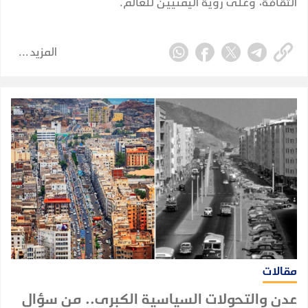
الثقافة، وعلى رؤية اليمنيين للعالم.
المزيد
مقالات
عدن والتحولات السياسية الكبرى.. من سؤال