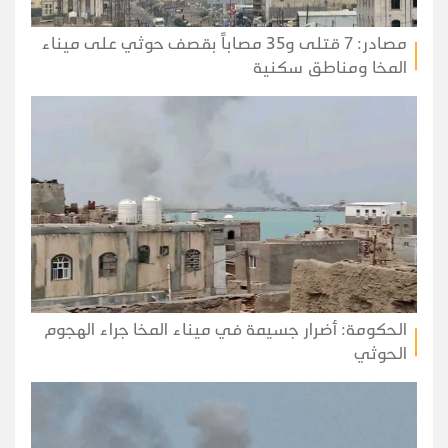
مصادر: 7 قتلى و35 مصاباً بقصف حوثي على ميناء
المخا ومناطق سكنية
الحكومة: أضرار جسيمة في ميناء المخا جراء الهجوم
الحوثي