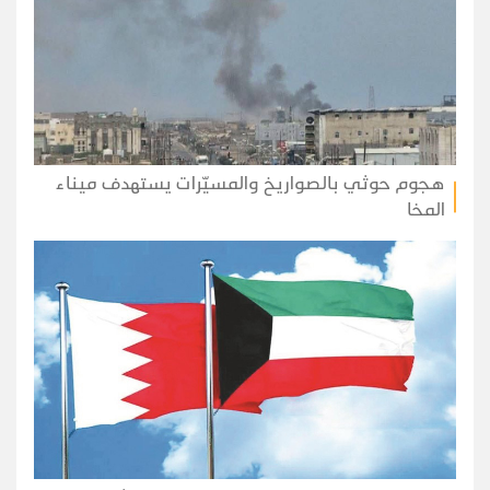
هجوم حوثي بالصواريخ والمسيّرات يستهدف ميناء
المخا