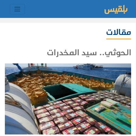
مقالات
الحوثي.. سيد المخدرات