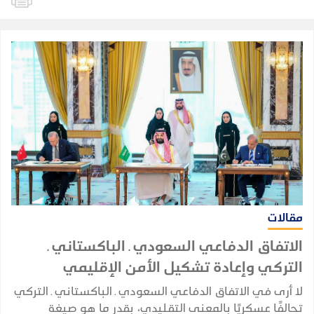
مقالات
الاتفاق الدفاعي السعودي ـ الباكستاني ـ
التركي وإعادة تشكيل الأمن الإقليمي
لا أرى في الاتفاق الدفاعي السعودي ـ الباكستاني ـ التركي
تحالفًا عسكريًا بالمعنى التقليدي، بقدر ما هو صيغة