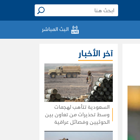
البث المباشر
آخر الأخبار
السعودية تتأهب لهجمات
وسط تحذيرات من تعاون بين
الحوثيين وفصائل عراقية