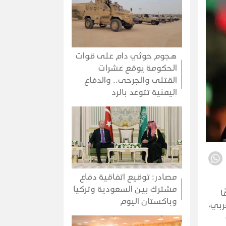
هجوم حوثي دام على قوات
الحكومة يوقع عشرات
القتلى والجرحى.. والدفاع
اليمنية تتوعد بالرد
مصادر: توقيع اتفاقية دفاع
مشترك بين السعودية وتركيا
ا
وباكستان اليوم
ربي،