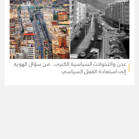
عدن والتحولات السياسية الكبرى.. من سؤال الهوية
إلى استعادة الفعل السياسي