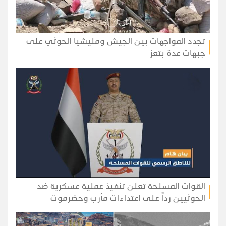
تجدد المواجهات بين الجيش ومليشيا الحوثي على
جبهات عدة بتعز
القوات المسلحة تعلن تنفيذ عملية عسكرية ضد
الحوثيين رداً على اعتداءات مأرب وحضرموت