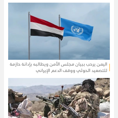
اليمن يرحب ببيان مجلس الأمن ويطالبه بإدانة حازمة
للتصعيد الحوثي ووقف الدعم الإيراني