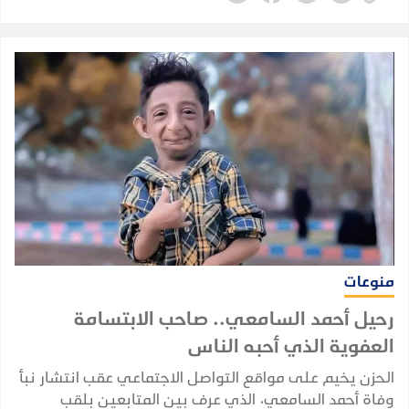
منوعات
رحيل أحمد السامعي.. صاحب الابتسامة
العفوية الذي أحبه الناس
الحزن يخيم على مواقع التواصل الاجتماعي عقب انتشار نبأ
وفاة أحمد السامعي، الذي عرف بين المتابعين بلقب