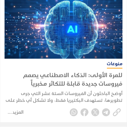
منوعات
للمرة الأولى: الذكاء الاصطناعي يصمم
فيروسات جديدة قابلة للتكاثر مخبرياً
أوضح الباحثون أن الفيروسات الستة عشر التي جرى
تطويرها، تستهدف البكتيريا فقط، ولا تشكل أي خطر على
صحة الإنسان.
المزيد