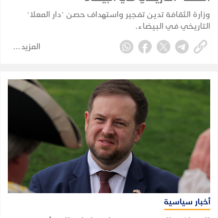
وزارة الثقافة تدين تفجير واستهداف حصن "دار المعلا"
التاريخي في البيضاء.
المزيد
أخبار سياسية