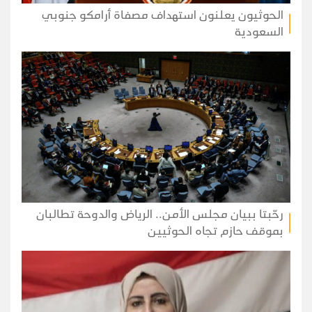
الحوثيون يعلنون استهداف مصفاة أرامكو جنوبي
السعودية
رحّبتا ببيان مجلس الأمن.. الرياض والدوحة تطالبان
بموقف حازم تجاه الحوثيين