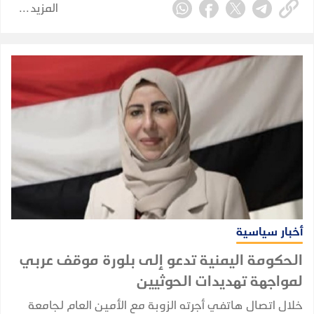
المزيد
أخبار سياسية
الحكومة اليمنية تدعو إلى بلورة موقف عربي
لمواجهة تهديدات الحوثيين
خلال اتصال هاتفي أجرته الزوبة مع الأمين العام لجامعة