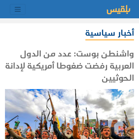
أخبار سياسية
واشنطن بوست: عدد من الدول
العربية رفضت ضغوطا أمريكية لإدانة
الحوثيين