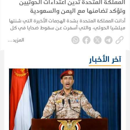
المملكة المتحدة تدين اعتداءات الحوثيين
وتؤكد تضامنها مع اليمن والسعودية
أدانت المملكة المتحدة بشدة الهجمات الأخيرة التي شنتها
ميلشيا الحوثي، والتي أسفرت عن سقوط ضحايا في كل
من اليمن والمملكة العربية السعودية.
المزيد
آخر الأخبار