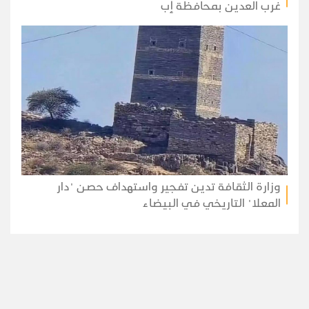
غرب العدين بمحافظة إب
وزارة الثقافة تدين تفجير واستهداف حصن "دار
المعلا" التاريخي في البيضاء