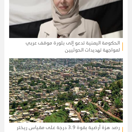
الحكومة اليمنية تدعو إلى بلورة موقف عربي
لمواجهة تهديدات الحوثيين
رصد هزة أرضية بقوة 3.9 درجة على مقياس ريختر