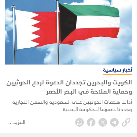
أخبار سياسية
الكويت والبحرين تجددان الدعوة لردع الحوثيين
وحماية الملاحة في البحر الأحمر
أدانتا هجمات الحوثيين على السعودية والسفن التجارية
وجددتا دعمهما للحكومة اليمنية
المزيد