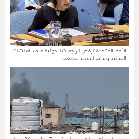
الأمم المتحدة ترفض الهجمات الحوثية على المنشآت
المدنية وتدعو لوقف التصعيد