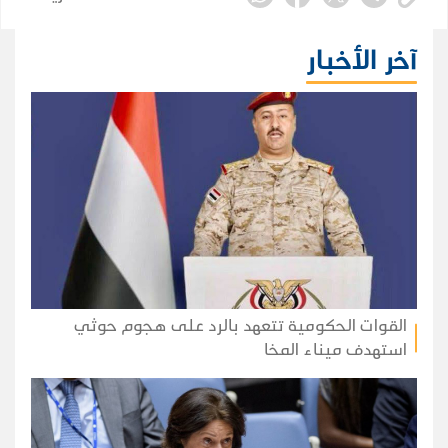
آخر الأخبار
القوات الحكومية تتعهد بالرد على هجوم حوثي
استهدف ميناء المخا