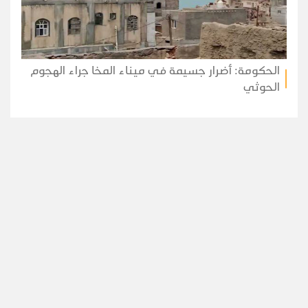
الحكومة: أضرار جسيمة في ميناء المخا جراء الهجوم
الحوثي