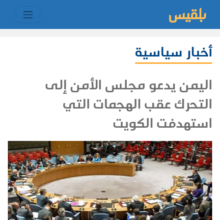
أخبار سياسية
اليمن يدعو مجلس الأمن إلى
التحرك عقب الهجمات التي
استهدفت الكويت