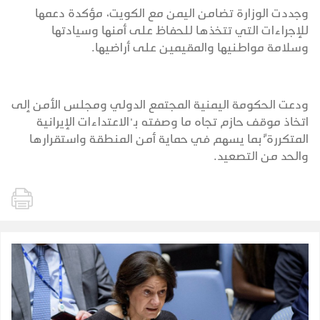
وجددت الوزارة تضامن اليمن مع الكويت، مؤكدة دعمها
للإجراءات التي تتخذها للحفاظ على أمنها وسيادتها
وسلامة مواطنيها والمقيمين على أراضيها.
ودعت الحكومة اليمنية المجتمع الدولي ومجلس الأمن إلى
اتخاذ موقف حازم تجاه ما وصفته بـ"الاعتداءات الإيرانية
المتكررة"ًبما يسهم في حماية أمن المنطقة واستقرارها
والحد من التصعيد.