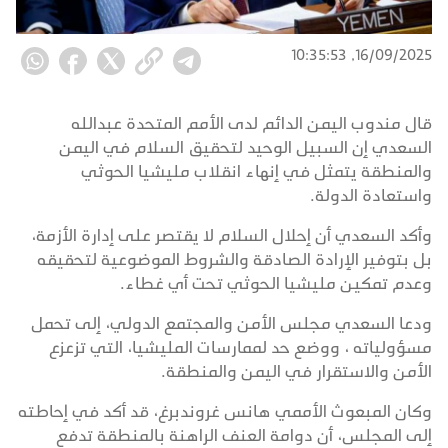
16/09/2025, 10:35:53
قال مندوب اليمن الدائم لدى الأمم المتحدة عبدالله
السعدي إن السبيل الوحيد لتحقيق السلام في اليمن
والمنطقة يتمثل في إنهاء انقلاب مليشيا الحوثي
واستعادة الدولة.
وأكد السعدي أن إحلال السلام لا يقتصر على إدارة الأزمة،
بل بتوفير الإرادة الصادقة والشروط الموضوعية لتحقيقه
وعدم تمكين مليشيا الحوثي تحت أي غطاء.
ودعا السعدي مجلس الأمن والمجتمع الدولي، إلى تحمل
مسؤولياته ، ووضع حد لممارسات المليشيا، التي تزعزع
الأمن والاستقرار في اليمن والمنطقة.
وكان المبعوث الأممي هانس غروندبرغ، قد أكد في إحاطته
إلى المجلس، أن دوامة العنف الراهنة بالمنطقة تدفع