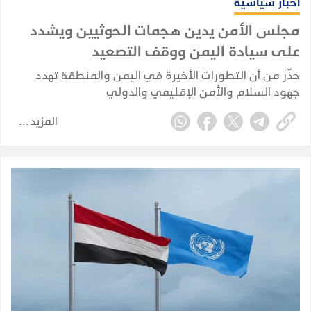
أخبار سياسية
مجلس الأمن يدين هجمات الحوثيين ويشدد
على سيادة اليمن ووقف التصعيد
حذّر من أن التطورات الأخيرة في اليمن والمنطقة تهدد
جهود السلام والأمن الإقليمي والدولي
المزيد