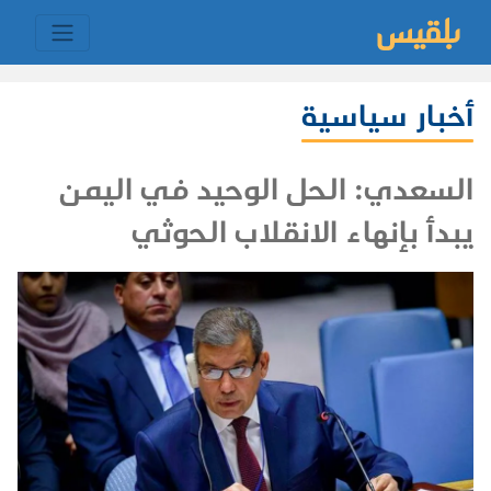
أخبار سياسية
السعدي: الحل الوحيد في اليمن
يبدأ بإنهاء الانقلاب الحوثي