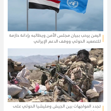
اليمن يرحب ببيان مجلس الأمن ويطالبه بإدانة حازمة
للتصعيد الحوثي ووقف الدعم الإيراني
تجدد المواجهات بين الجيش ومليشيا الحوثي على