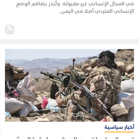
في المجال الإنساني غير مقبولة، وتُنذر بتفاقم الوضع
الإنساني المتردي أصلا في اليمن.
أخبار سياسية