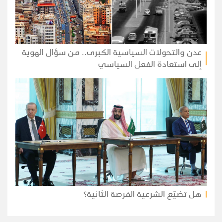
عدن والتحولات السياسية الكبرى.. من سؤال الهوية
إلى استعادة الفعل السياسي
هل تضيّع الشرعية الفرصة الثانية؟