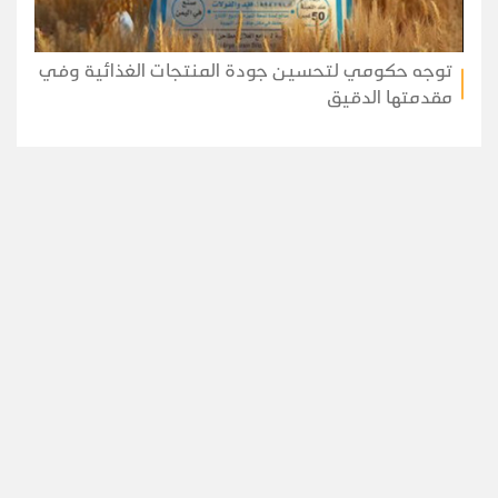
توجه حكومي لتحسين جودة المنتجات الغذائية وفي
مقدمتها الدقيق