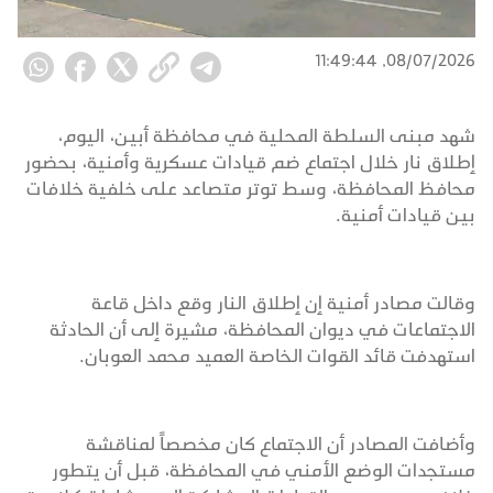
08/07/2026, 11:49:44
شهد مبنى السلطة المحلية في محافظة أبين، اليوم،
إطلاق نار خلال اجتماع ضم قيادات عسكرية وأمنية، بحضور
محافظ المحافظة، وسط توتر متصاعد على خلفية خلافات
بين قيادات أمنية.
وقالت مصادر أمنية إن إطلاق النار وقع داخل قاعة
الاجتماعات في ديوان المحافظة، مشيرة إلى أن الحادثة
استهدفت قائد القوات الخاصة العميد محمد العوبان.
وأضافت المصادر أن الاجتماع كان مخصصاً لمناقشة
مستجدات الوضع الأمني في المحافظة، قبل أن يتطور