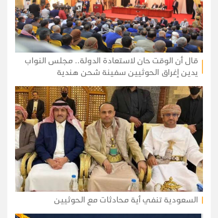
قال أن الوقت حان لاستعادة الدولة.. مجلس النواب
يدين إغراق الحوثيين سفينة شحن هندية
السعودية تنفي أية محادثات مع الحوثيين