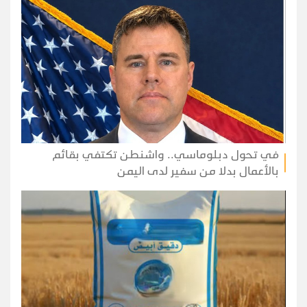
في تحول دبلوماسي.. واشنطن تكتفي بقائم
بالأعمال بدلا من سفير لدى اليمن