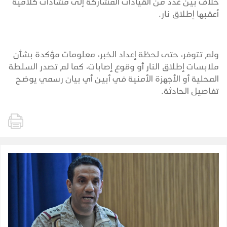
خلاف بين عدد من القيادات المشاركة إلى مشادات كلامية
أعقبها إطلاق نار.
ولم تتوفر، حتى لحظة إعداد الخبر، معلومات مؤكدة بشأن
ملابسات إطلاق النار أو وقوع إصابات، كما لم تصدر السلطة
المحلية أو الأجهزة الأمنية في أبين أي بيان رسمي يوضح
تفاصيل الحادثة.