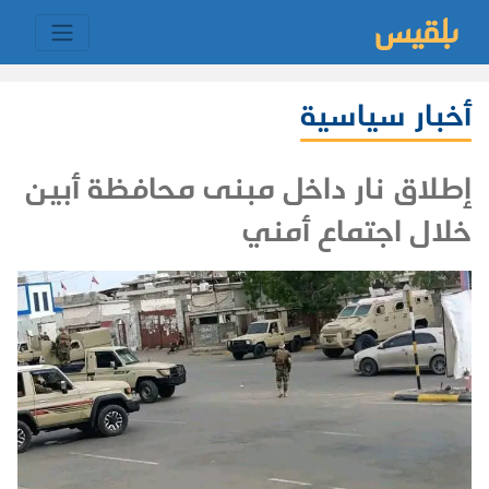
أخبار سياسية
إطلاق نار داخل مبنى محافظة أبين
خلال اجتماع أمني