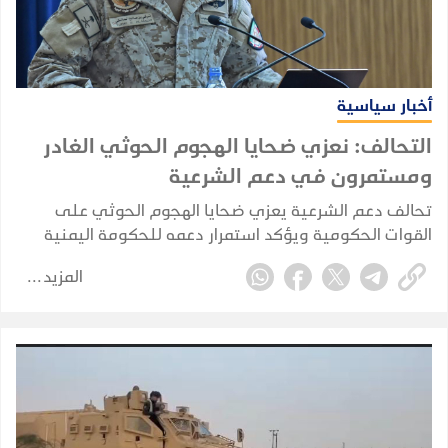
أخبار سياسية
التحالف: نعزي ضحايا الهجوم الحوثي الغادر
ومستمرون في دعم الشرعية
تحالف دعم الشرعية يعزي ضحايا الهجوم الحوثي على
القوات الحكومية ويؤكد استمرار دعمه للحكومة اليمنية
والقوات المسلحة.
المزيد