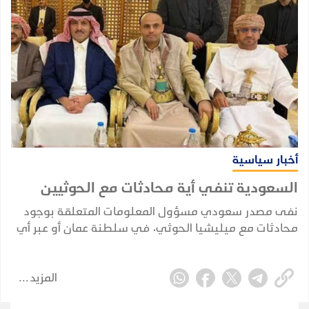
أخبار سياسية
السعودية تنفي أية محادثات مع الحوثيين
نفى مصدر سعودي مسؤول المعلومات المتعلقة بوجود
محادثات مع ميليشيا الحوثي، في سلطنة عمان أو عبر أي
وسيط، وذلك وفقاً لموقع قناة العربية.
المزيد