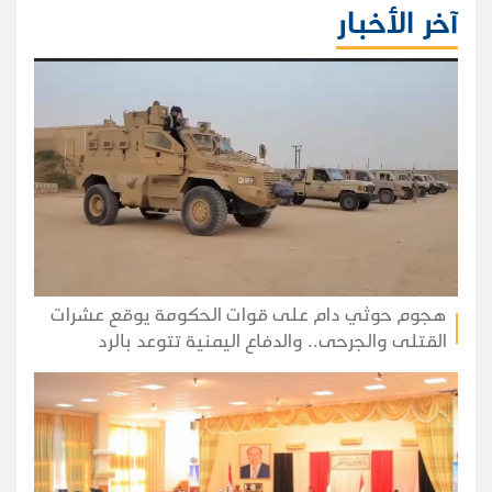
آخر الأخبار
هجوم حوثي دام على قوات الحكومة يوقع عشرات
القتلى والجرحى.. والدفاع اليمنية تتوعد بالرد