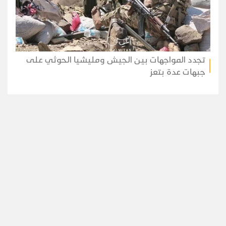
تجدد المواجهات بين الجيش ومليشيا الحوثي على
جبهات عدة بتعز