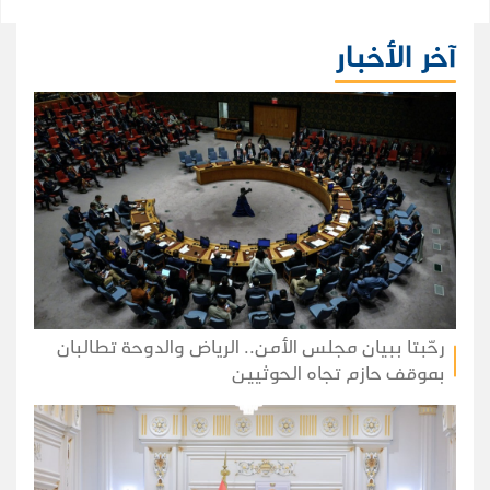
آخر الأخبار
رحّبتا ببيان مجلس الأمن.. الرياض والدوحة تطالبان
بموقف حازم تجاه الحوثيين