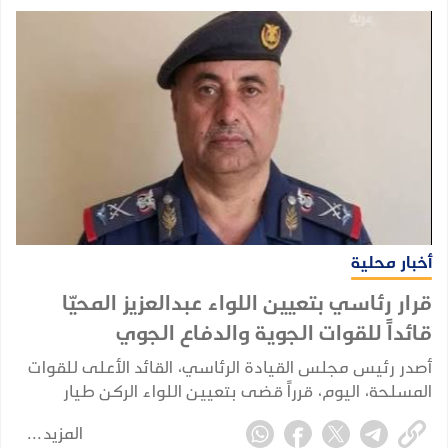
أخبار محلية
قرار رئاسي بتعيين اللواء عبدالعزيز المحيّا
قائداً للقوات الجوية والدفاع الجوي
أصدر رئيس مجلس القيادة الرئاسي، القائد الأعلى للقوات
المسلحة، اليوم، قرراً قضى بتعيين اللواء الركن طيار
عبدالعزيز سعيد هزاع المحيا قائداً للقوات الجوية والدفاع
المزيد
الجوي.