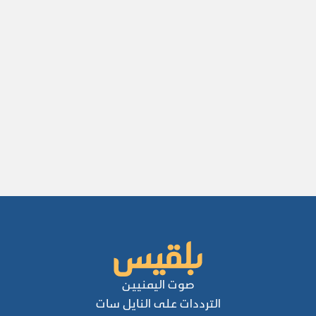
صوت اليمنيين
الترددات على النايل سات