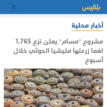
أخبار محلية
مشروع "مسام" يعلن نزع 1,765
لغما زرعتها مليشيا الحوثي خلال
أسبوع