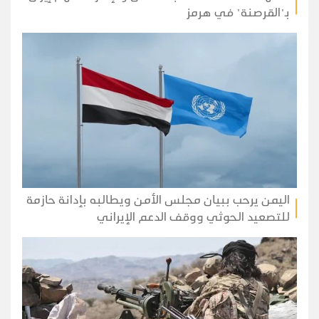
بـ"القرصنة" في هرمز
اليمن يرحب ببيان مجلس الأمن ويطالبه بإدانة حازمة
للتصعيد الحوثي ووقف الدعم الإيراني