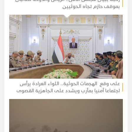
بموقف حازم تجاه الحوثيين
على وقع الهجمات الحوثية.. اللواء العرادة يرأس
اجتماعا أمنيا بمأرب ويشدد على الجاهزية القصوى