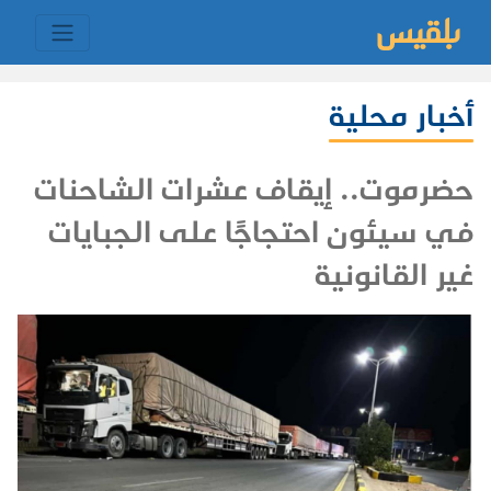
أخبار محلية
حضرموت.. إيقاف عشرات الشاحنات
في سيئون احتجاجًا على الجبايات
غير القانونية