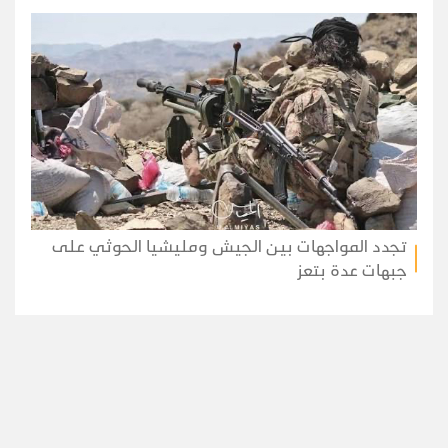
تجدد المواجهات بين الجيش ومليشيا الحوثي على
جبهات عدة بتعز