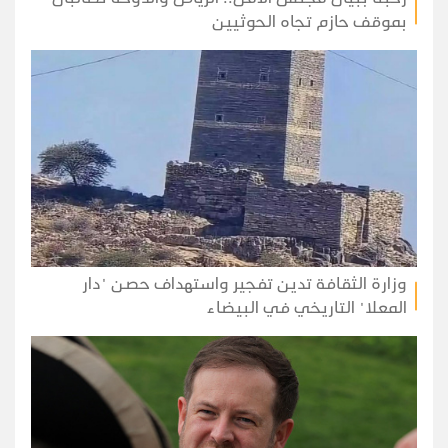
بموقف حازم تجاه الحوثيين
وزارة الثقافة تدين تفجير واستهداف حصن "دار
المعلا" التاريخي في البيضاء