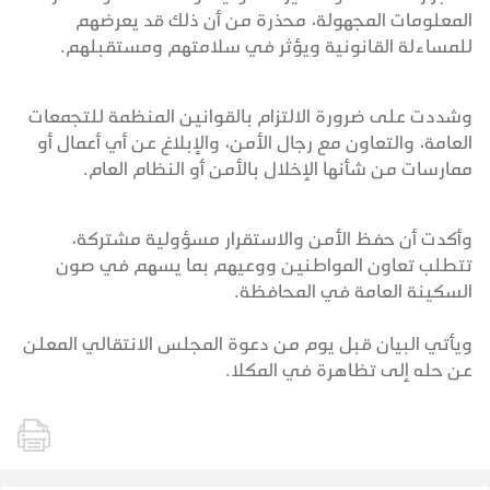
المعلومات المجهولة، محذرة من أن ذلك قد يعرضهم
للمساءلة القانونية ويؤثر في سلامتهم ومستقبلهم.
وشددت على ضرورة الالتزام بالقوانين المنظمة للتجمعات
العامة، والتعاون مع رجال الأمن، والإبلاغ عن أي أعمال أو
ممارسات من شأنها الإخلال بالأمن أو النظام العام.
وأكدت أن حفظ الأمن والاستقرار مسؤولية مشتركة،
تتطلب تعاون المواطنين ووعيهم بما يسهم في صون
السكينة العامة في المحافظة.
ويأتي البيان قبل يوم من دعوة المجلس الانتقالي المعلن
عن حله إلى تظاهرة في المكلا.