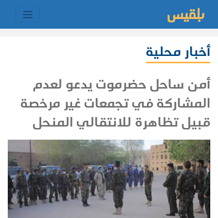
أخبار محلية
أمن ساحل حضرموت يدعو لعدم
المشاركة في تجمعات غير مرخصة
قبيل تظاهرة للانتقالي المنحل