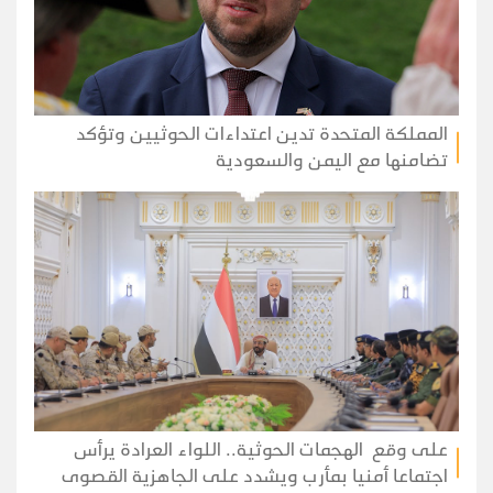
المملكة المتحدة تدين اعتداءات الحوثيين وتؤكد
تضامنها مع اليمن والسعودية
على وقع الهجمات الحوثية.. اللواء العرادة يرأس
اجتماعا أمنيا بمأرب ويشدد على الجاهزية القصوى