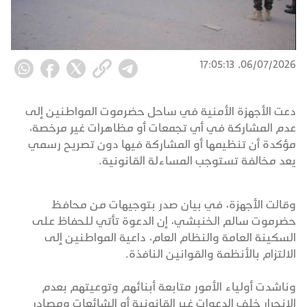
06/07/2026, 17:05:13
دعت الأجهزة الأمنية في ساحل حضرموت المواطنين إلى
عدم المشاركة في أي تجمعات أو مظاهرات غير مرخصة،
مؤكدة أن تنظيمها أو المشاركة فيها دون تصريح رسمي
يعد مخالفة تستوجب المساءلة القانونية.
وقالت الأجهزة، في بيان صدر بتوجيهات من محافظ
حضرموت سالم الخنبشي، إن الدعوة تأتي للحفاظ على
السكينة العامة والنظام العام، داعية المواطنين إلى
الالتزام بالأنظمة والقوانين النافذة.
وناشدت أولياء الأمور متابعة أبنائهم وتوعيتهم بعدم
الانجرار خلف الدعوات غير القانونية أو الشائعات ومصادر