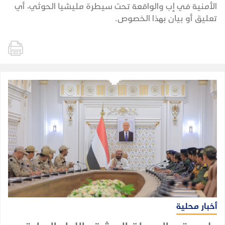
الأمنية في إب والواقعة تحت سيطرة مليشيا الحوثي، أي
تعليق أو بيان بهذا الخصوص.
أخبار محلية