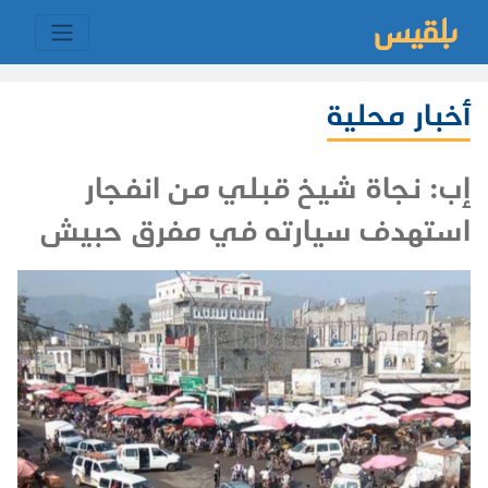
أخبار محلية
إب: نجاة شيخ قبلي من انفجار
استهدف سيارته في مفرق حبيش