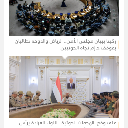
رحّبتا ببيان مجلس الأمن.. الرياض والدوحة تطالبان
بموقف حازم تجاه الحوثيين
على وقع الهجمات الحوثية.. اللواء العرادة يرأس