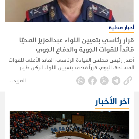
أخبار محلية
قرار رئاسي بتعيين اللواء عبدالعزيز المحيّا
قائداً للقوات الجوية والدفاع الجوي
أصدر رئيس مجلس القيادة الرئاسي، القائد الأعلى للقوات
المسلحة، اليوم، قرراً قضى بتعيين اللواء الركن طيار
عبدالعزيز سعيد هزاع المحيا قائداً للقوات الجوية والدفاع
المزيد
الجوي.
آخر الأخبار