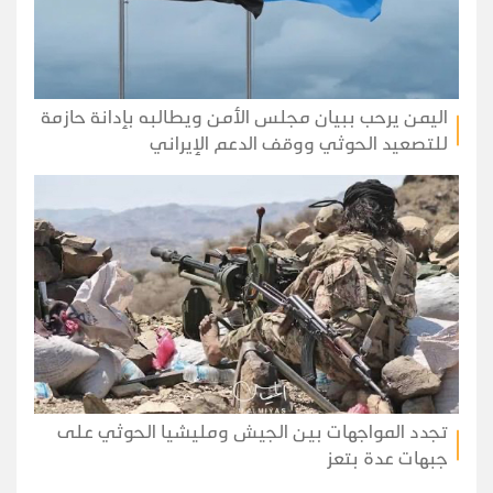
اليمن يرحب ببيان مجلس الأمن ويطالبه بإدانة حازمة
للتصعيد الحوثي ووقف الدعم الإيراني
تجدد المواجهات بين الجيش ومليشيا الحوثي على
جبهات عدة بتعز