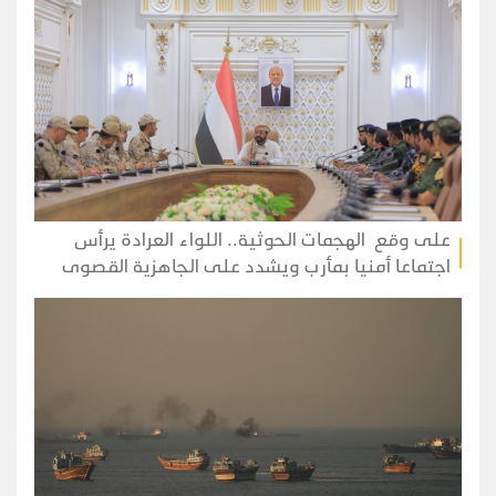
على وقع الهجمات الحوثية.. اللواء العرادة يرأس
اجتماعا أمنيا بمأرب ويشدد على الجاهزية القصوى