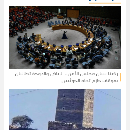
رحّبتا ببيان مجلس الأمن.. الرياض والدوحة تطالبان
بموقف حازم تجاه الحوثيين