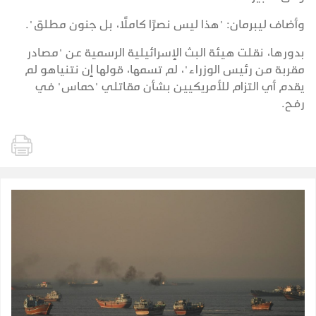
وأضاف ليبرمان: "هذا ليس نصرًا كاملًا، بل جنون مطلق".
بدورها، نقلت هيئة البث الإسرائيلية الرسمية عن "مصادر
مقربة من رئيس الوزراء"، لم تسمها، قولها إن نتنياهو لم
يقدم أي التزام للأمريكيين بشأن مقاتلي "حماس" في
رفح.