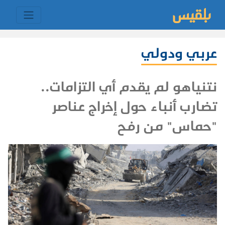
عربي ودولي
نتنياهو لم يقدم أي التزامات..
تضارب أنباء حول إخراج عناصر
"حماس" من رفح