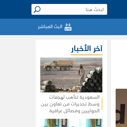
البث المباشر
آخر الأخبار
السعودية تتأهب لهجمات
وسط تحذيرات من تعاون بين
الحوثيين وفصائل عراقية