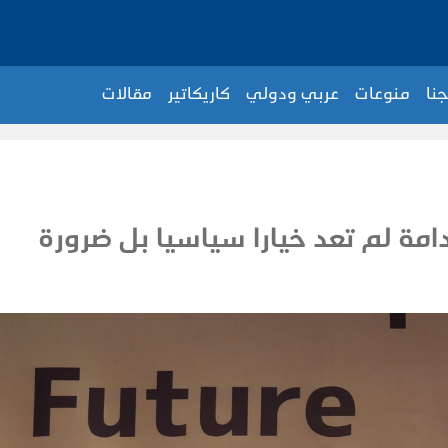
جنا
منوعات
عربي ودولي
كاريكاتير
مقالات
امة لم تعد خيارا سياسيا بل ضرورة