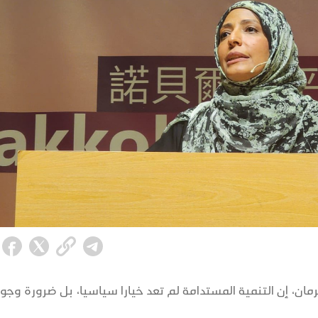
مان، إن التنمية المستدامة لم تعد خيارا سياسيا، بل ضرورة وجو