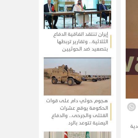
إيران تنتقد اتفاقية الدفاع
الثلاثية.. وتقارير تربطها
بتصعيد ضد الحوثيين
هجوم حوثي دام على قوات
الحكومة يوقع عشرات
القتلى والجرحى.. والدفاع
اليمنية تتوعد بالرد
دية