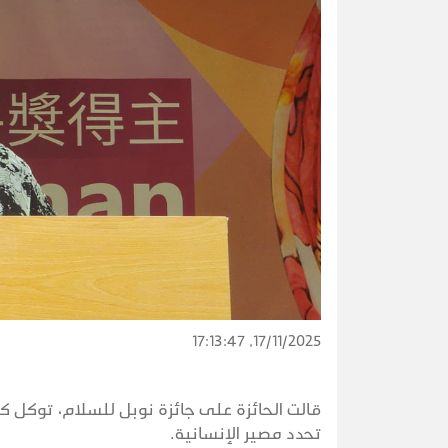
17/11/2025, 17:13:47
قالت الحائزة على جائزة نوبل للسلام، توكل كر
تحدد مصير الإنسانية.