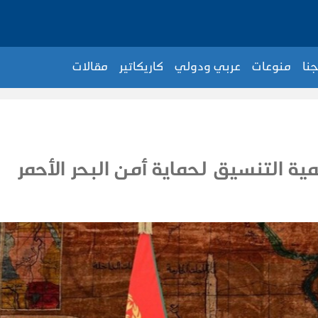
جنا
منوعات
عربي ودولي
كاريكاتير
مقالات
ة التنسيق لحماية أمن البحر الأحمر