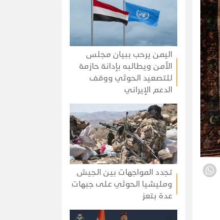
اليمن يرحب ببيان مجلس
الأمن ويطالبه بإدانة حازمة
للتصعيد الحوثي ووقف
الدعم الإيراني
تجدد المواجهات بين الجيش
ومليشيا الحوثي على جبهات
عدة بتعز