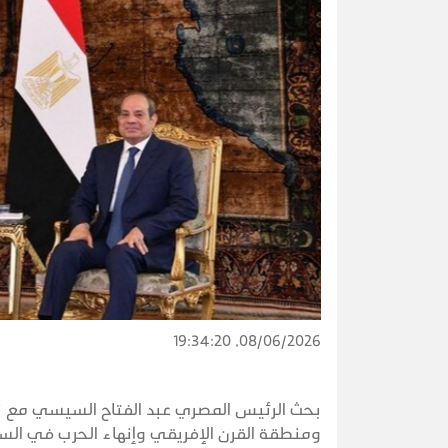
08/06/2026, 19:34:20
بحث الرئيس المصري عبد الفتاح السيسي مع نظ
ومنطقة القرن الإفريقي وإنهاء الحرب في الس