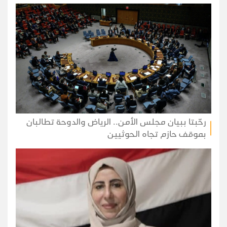
رحّبتا ببيان مجلس الأمن.. الرياض والدوحة تطالبان
بموقف حازم تجاه الحوثيين