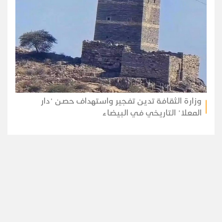
وزارة الثقافة تدين تفجير واستهداف حصن "دار
المعلا" التاريخي في البيضاء