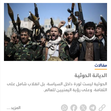
مقالات
الديانة الحوثية
الحوثية ليست ثورة داخل السياسة، بل انقلاب شامل على
الثقافة، وعلى رؤية اليمنيين للعالم.
المزيد