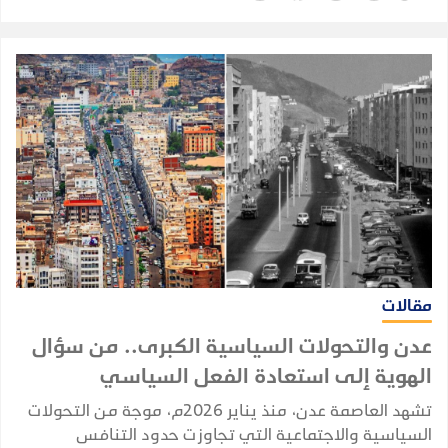
مقالات
عدن والتحولات السياسية الكبرى.. من سؤال
الهوية إلى استعادة الفعل السياسي
تشهد العاصمة عدن، منذ يناير 2026م، موجة من التحولات
السياسية والاجتماعية التي تجاوزت حدود التنافس