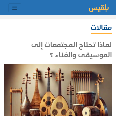
مقالات
لماذا تحتاج المجتمعات إلى
الموسيقى والغناء ؟