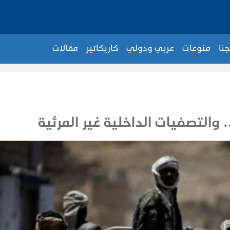
جنا
منوعات
عربي ودولي
كاريكاتير
مقالات
 والتصفيات الداخلية غير المرئية