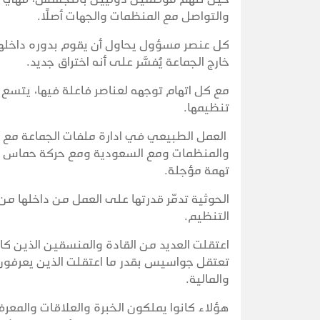
والتواصل مع المنظمات والجهات أصلًا.
كل عنصر مسؤول يحاول أن يقوم بدوره داخلها
خارج الجماعة يُفسَّر على أنه اختراق جديد.
مع كل اتهام توجهه لعناصر فاعلة فيها، يتسع 
تنظيمها.
العمل الطبيعي في ادارة ملفات الجماعة مع أ
والمنظمات ومع السعودية ومع حركة حماس 
تهمة مؤجلة.
الحوثية تدمّر قدرتها على العمل من داخلها م
التنظيم.
اعتقلت العديد من القادة والمنسقين الذين كانو
تعتقل جواسيس بقدر ما اعتقلت الذين يعرفون ك
والمالية.
هؤلاء كانوا يملكون الخبرة والعلاقات والمع