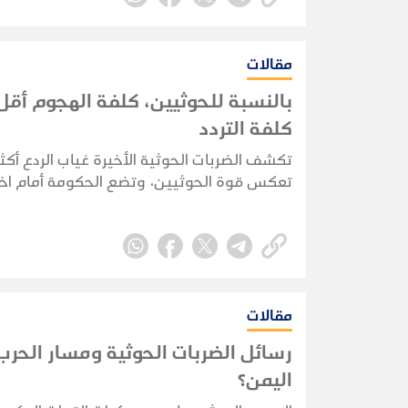
مقالات
بالنسبة للحوثيين، كلفة الهجوم أقل
كلفة التردد
تكشف الضربات الحوثية الأخيرة غياب الردع أكثر
تعكس قوة الحوثيين، وتضع الحكومة أمام اختب
قدرة حقيقية على فرض كلفة تمنع تكرار الهج
مقالات
رسائل الضربات الحوثية ومسار الحر
اليمن؟