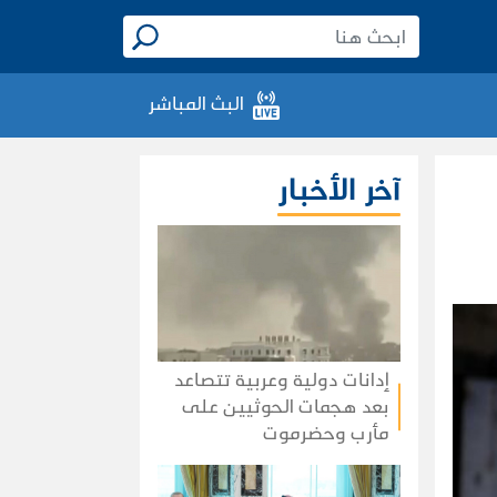
البث المباشر
آخر الأخبار
إدانات دولية وعربية تتصاعد
بعد هجمات الحوثيين على
مأرب وحضرموت